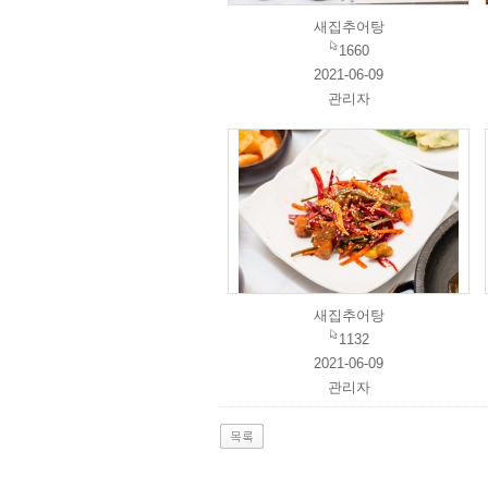
새집추어탕
1660
2021-06-09
관리자
새집추어탕
1132
2021-06-09
관리자