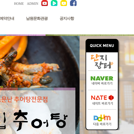
HOME
ADMIN
예약안내
남원문화관광
공지사항