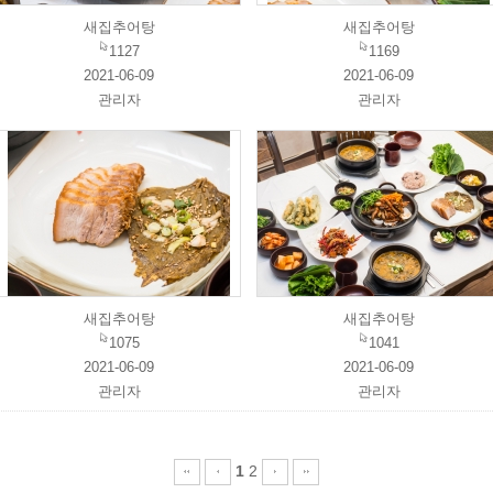
새집추어탕
새집추어탕
1127
1169
2021-06-09
2021-06-09
관리자
관리자
새집추어탕
새집추어탕
1075
1041
2021-06-09
2021-06-09
관리자
관리자
1
2