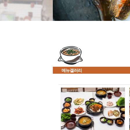
메뉴갤러리